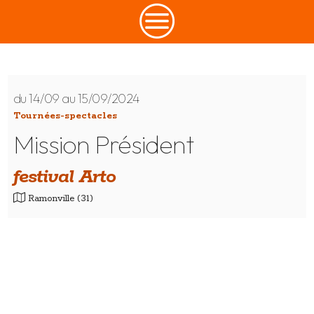
du 14/09 au 15/09/2024
Tournées-spectacles
Mission Président
festival Arto
Ramonville (31)